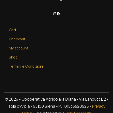
Instagram
Facebook
Cart
Checkout
My account
Shop
Termini e Condizioni
© 2026 - Cooperativa Agricola la Diana - via Landucci, 2 -
Isola d’Arbia - 53100 Siena - P.I. 01365520525 -
Privacy